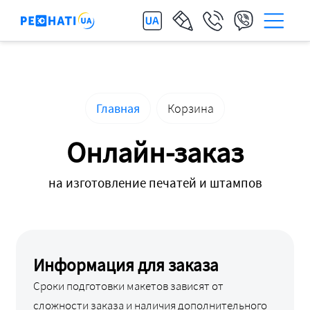
Главная
Корзина
Онлайн-заказ
на изготовление печатей и штампов
Информация для заказа
Сроки подготовки макетов зависят от
сложности заказа и наличия дополнительного