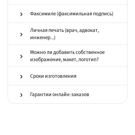
Факсимиле (факсимильная подпись)
Личная печать (врач, адвокат,
инженер...)
Можно ли добавить собственное
изображение, макет, логотип?
Сроки изготовления
Гарантии онлайн-заказов