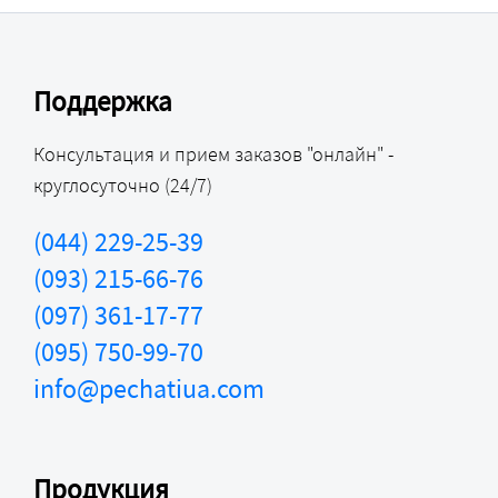
Поддержка
Консультация и прием заказов "онлайн" -
круглосуточно (24/7)
(044) 229-25-39
(093) 215-66-76
(097) 361-17-77
(095) 750-99-70
info@pechatiua.com
Продукция