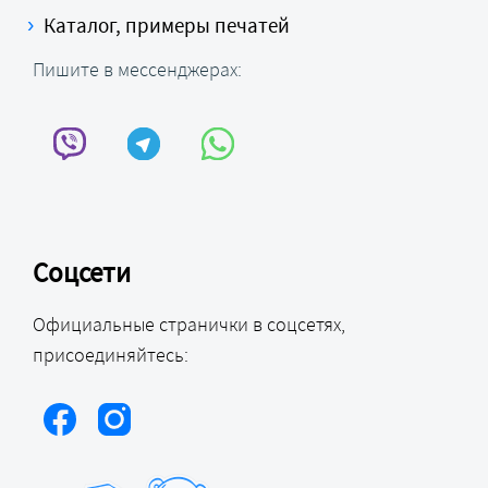
Каталог, примеры печатей
Пишите в мессенджерах:
Соцсети
Официальные странички в соцсетях,
присоединяйтесь: