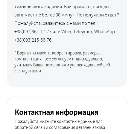
технического задания. Как правило, процесс
занимает не более 30 минут. Не получили ответ?
Пожалуйста, свяжитесь с нами по тел.:
+38(097)361-17-77 или Viber, Telegram, WhatsApp:
+38(093)215-66-76;
* Варианты макета, корректировка, размеры,
комплектация - все согласуем индивидуально,
учитывая Ваши пожелания и условия дальнейшей
эксплуатации
Контактная информация
Пожалуйста, укажите контактные данные для
обратной связи и согласования деталей заказа