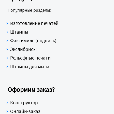
Популярные разделы:
Изготовление печатей
Штампы
Факсимиле (подпись)
Экслибрисы
Рельефные печати
Штампы для мыла
Оформим заказ?
Конструктор
Онлайн-заказ