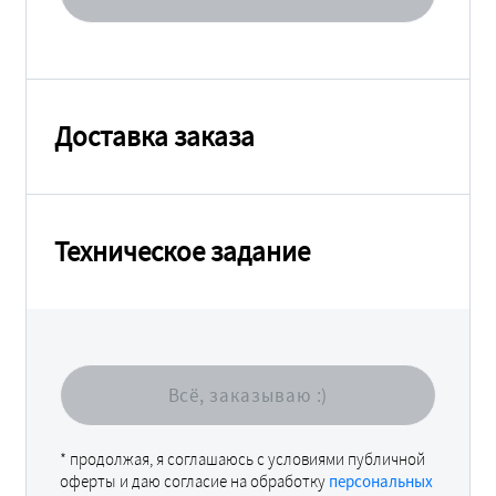
Доставка заказа
Техническое задание
* продолжая, я соглашаюсь с условиями публичной
оферты и даю согласие на обработку
персональных