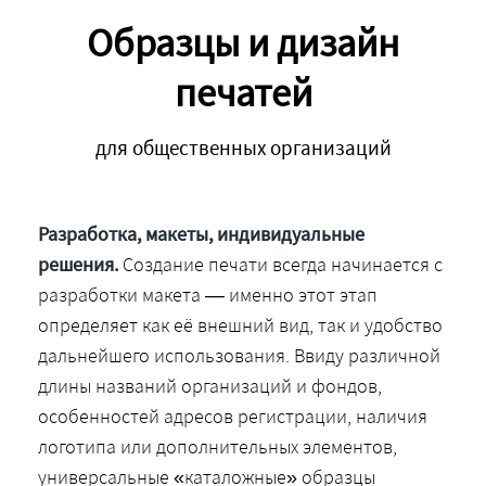
Образцы и дизайн
печатей
для общественных организаций
Разработка, макеты, индивидуальные
решения.
Создание печати всегда начинается с
разработки макета — именно этот этап
определяет как её внешний вид, так и удобство
дальнейшего использования. Ввиду различной
длины названий организаций и фондов,
особенностей адресов регистрации, наличия
логотипа или дополнительных элементов,
универсальные «каталожные» образцы