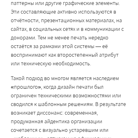
паттерны или другие графические элементы.
Эти составляющие активно используются в
отчётности, презентационных материалах, на
сайтах, в социальных сетях и в коммуникации с
донорами. Тем не менее печать нередко
остаётся за рамками этой системы — её
воспринимают как второстепенный атрибут
или техническую необходимость.
Такой подход во многом является наследием
«прошлого», когда дизайн печати был
ограничен техническими возможностями или
сводился к шаблонным решениям. В результате
возникает диссонанс: современная,
продуманная айдентика организации
сочетается с визуально устаревшим или