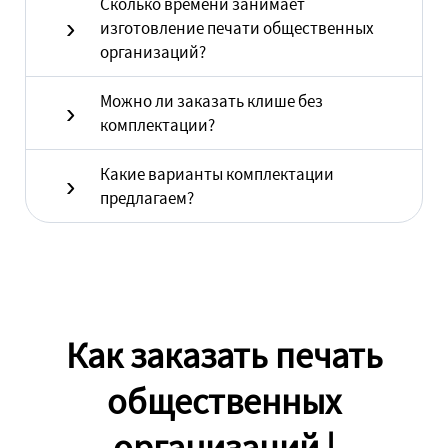
Сколько времени занимает
изготовление печати общественных
организаций?
Можно ли заказать клише без
комплектации?
Какие варианты комплектации
предлагаем?
Как заказать печать
общественных
организаций |