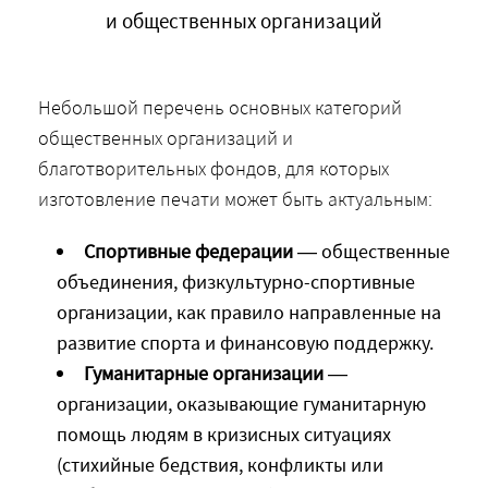
и общественных организаций
Небольшой перечень основных категорий
общественных организаций и
благотворительных фондов, для которых
изготовление печати может быть актуальным:
Спортивные федерации
— общественные
объединения, физкультурно-спортивные
организации, как правило направленные на
развитие спорта и финансовую поддержку.
Гуманитарные организации
—
организации, оказывающие гуманитарную
помощь людям в кризисных ситуациях
(стихийные бедствия, конфликты или