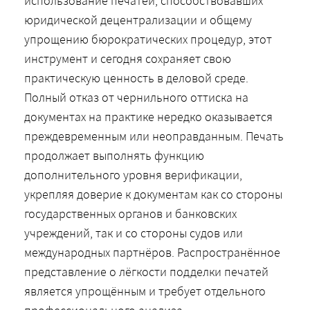
использование печатей, способствовавших
юридической децентрализации и общему
упрощению бюрократических процедур, этот
инструмент и сегодня сохраняет свою
практическую ценность в деловой среде.
Полный отказ от чернильного оттиска на
документах на практике нередко оказывается
преждевременным или неоправданным. Печать
продолжает выполнять функцию
дополнительного уровня верификации,
укрепляя доверие к документам как со стороны
государственных органов и банковских
учреждений, так и со стороны судов или
международных партнёров. Распространённое
представление о лёгкости подделки печатей
является упрощённым и требует отдельного