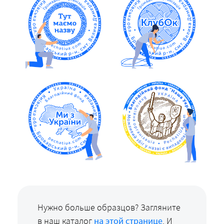
Нужно больше образцов? Загляните
в наш каталог
на этой странице
. И