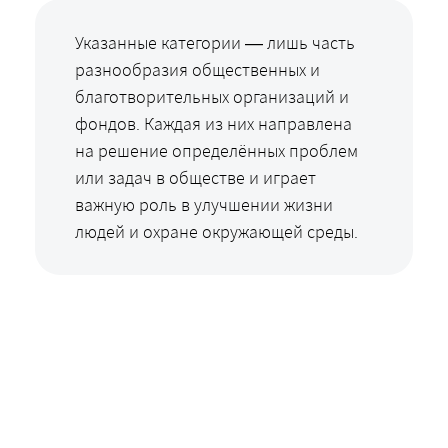
Указанные категории — лишь часть
разнообразия общественных и
благотворительных организаций и
фондов. Каждая из них направлена
на решение определённых проблем
или задач в обществе и играет
важную роль в улучшении жизни
людей и охране окружающей среды.