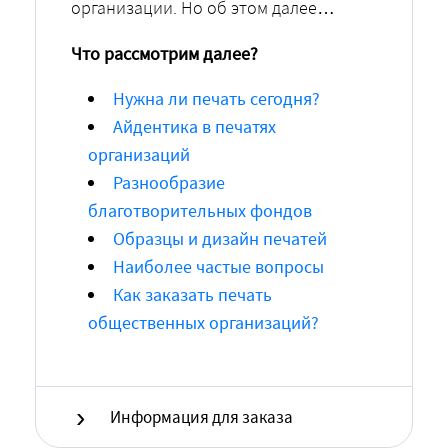
организации. Но об этом далее…
Что рассмотрим далее?
Нужна ли печать сегодня?
Айдентика в печатях
организаций
Разнообразие
благотворительных фондов
Образцы и дизайн печатей
Наиболее частые вопросы
Как заказать печать
общественных организаций?
Информация для заказа