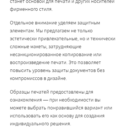
станет основой для печати и других носителей
фирменного стиля.
Отдельное внимание уделяем защитным
элементам. Мы предлагаем не только
эстетически привлекательные, но и технически
сложные макеты, затрудняющие
несанкционированное копирование или
воспроизведение печати. Это позволяет
повысить уровень защиты документов без
компромиссов в дизайне.
Образцы печатей предоставлены для
ознакомления — при необходимости вы
можете выбрать понравившийся вариант или
использовать его как основу для создания
индивидуального решения.