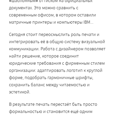
«шаблонным» оттиском на официальных
документах. Это можно сравнить с
современным офисом, в котором оставили
матричные принтеры и компьютеры IBM...
Сегодня стоит переосмыслить роль печати и
интегрировать её в общую систему визуальной
коммуникации. Работа с дизайнером позволяет
найти решение, которое соединит
юридические требования с фирменным стилем
организации: адаптировать логотип к круглой
форме, подобрать гармоничные шрифты,
сохранить баланс между читаемостью и
эстетикой.
В результате печать перестаёт быть просто
формальностью и становится ещё одним