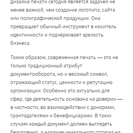
дизайна печати сегодня является задачей не
менее важной, чем создание логотипа, сайта
или полиграфической продукции. Она
превращает обычный инструмент в носитель
идентичности и подчёркивает зрелость
бизнеса.
Таким образом, современная печать — это не
только традиционный атрибут
документооборота, но и весомый символ,
отражающий статус, ценности и репутацию
организации. Особенно это актуально для
сфер, где деятельность основана на доверии —
в частности, во взаимодействии с донорами,
грантодателями и бенефициарами. В таких
случаях каждый документ должен выглядеть
безупречно, а наличие уникального оттиска на