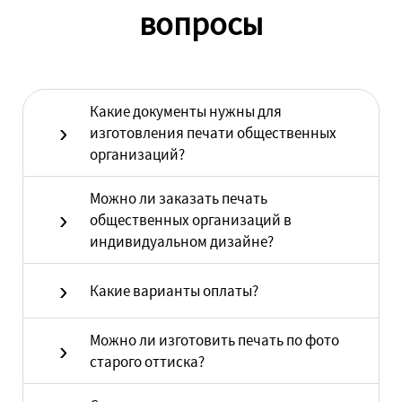
вопросы
Какие документы нужны для
изготовления печати общественных
организаций?
Можно ли заказать печать
общественных организаций в
индивидуальном дизайне?
Какие варианты оплаты?
Можно ли изготовить печать по фото
старого оттиска?