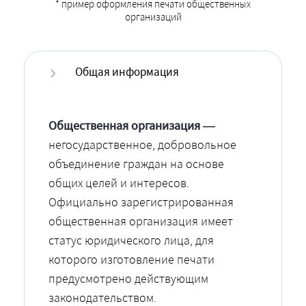
* пример оформления печати общественных
организаций
Общая информация
Общественная организация
—
негосударственное, добровольное
объединение граждан на основе
общих целей и интересов.
Официально зарегистрированная
общественная организация имеет
статус юридического лица, для
которого изготовление печати
предусмотрено действующим
законодательством.