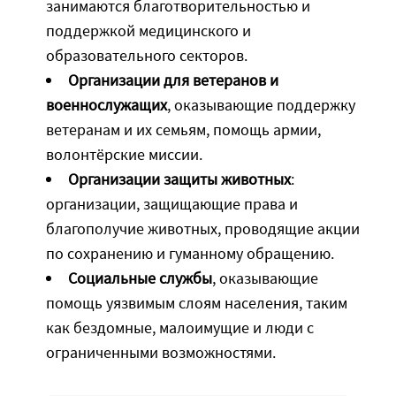
занимаются благотворительностью и
поддержкой медицинского и
образовательного секторов.
Организации для ветеранов и
военнослужащих
, оказывающие поддержку
ветеранам и их семьям, помощь армии,
волонтёрские миссии.
Организации защиты животных
:
организации, защищающие права и
благополучие животных, проводящие акции
по сохранению и гуманному обращению.
Социальные службы
, оказывающие
помощь уязвимым слоям населения, таким
как бездомные, малоимущие и люди с
ограниченными возможностями.