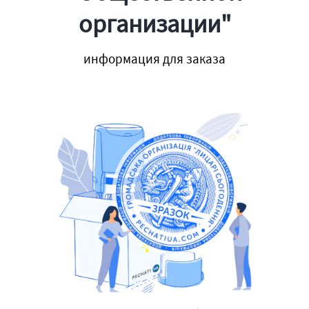
организации"
информация для заказа