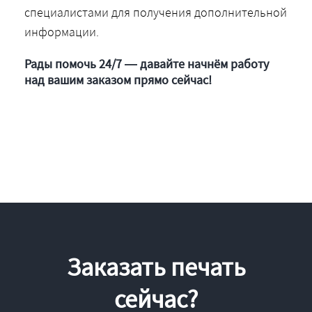
специалистами для получения дополнительной
информации.
Рады помочь 24/7 — давайте начнём работу
над вашим заказом прямо сейчас!
Заказать печать
сейчас?