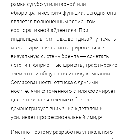
рамки сугубо утилитарной или
«бюрократической» функции. Сегодня она
является полноценным элементом
корпоративной айдентики. При
индивидуальном подходе к дизайну печать
может гармонично интегрироваться в
визуальную систему бренда — сочетать
логотип, фирменные шрифты, графические
элементы и общую стилистику компании.
Согласованность оттиска с другими
носителями фирменного стиля формирует
целостное впечатление о бренде,
демонстрирует внимание к деталям и
усиливает профессиональный имидж.
Именно поэтому разработка уникального