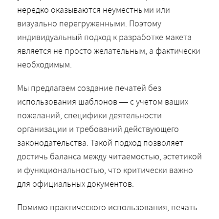
нередко оказываются неуместными или
визуально перегруженными. Поэтому
индивидуальный подход к разработке макета
является не просто желательным, а фактически
необходимым.
Мы предлагаем создание печатей без
использования шаблонов — с учётом ваших
пожеланий, специфики деятельности
организации и требований действующего
законодательства. Такой подход позволяет
достичь баланса между читаемостью, эстетикой
и функциональностью, что критически важно
для официальных документов.
Помимо практического использования, печать