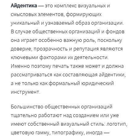
Айдентика
— это комплекс визуальных и
смысловых элементов, формирующих
уникальный и узнаваемый образ организации.
В случае общественных организаций и фондов
она играет особенно важную роль, поскольку
доверие, прозрачность и репутация являются
ключевыми факторами их деятельности.
Именно поэтому печать также может и должна
рассматриваться как составляющая айдентики,
а не только как формальный юридический
инструмент.
Большинство общественных организаций
тщательно работают над созданием или уже
имеют собственный визуальный стиль: логотип,
цветовую гамму, типографику, иногда —