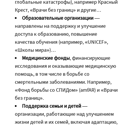
глобальные катастрофы), например Красный
Крест, «Врачи без границ» и другие…
Образовательные организации
—
направлены на поддержку и улучшение
доступа к образованию, повышение
качества обучения (например, «UNICEF»,
«Школы мира»)…
Медицинские фонды
, финансирующие
исследования и оказывающие медицинскую
помощь, в том числе в борьбе со
смертельными заболеваниями. Например,
«Фонд борьбы со СПИДом» (amfAR) и «Врачи
без границ».
Поддержка семьи и детей
—
организации, работающие над улучшением
жизни детей и их семей, включая адаптацию,