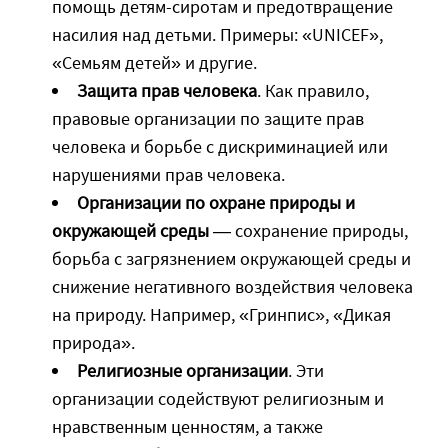
помощь детям-сиротам и предотвращение
насилия над детьми. Примеры: «UNICEF»,
«Семьям детей» и другие.
Защита прав человека
. Как правило,
правовые организации по защите прав
человека и борьбе с дискриминацией или
нарушениями прав человека.
Организации по охране природы и
окружающей среды
— сохранение природы,
борьба с загрязнением окружающей среды и
снижение негативного воздействия человека
на природу. Например, «Гринпис», «Дикая
природа».
Религиозные организации
. Эти
организации содействуют религиозным и
нравственным ценностям, а также