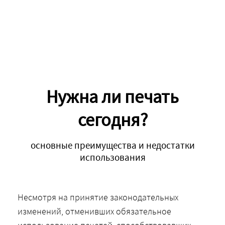
Нужна ли печать
сегодня?
основные преимущества и недостатки
использования
Несмотря на принятие законодательных
изменений, отменивших обязательное