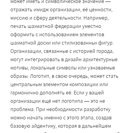
может иметь и символическое значение —
отражать имидж организации, её ценности,
миссию и сферу деятельности. Например,
печать шахматной федерации уместно
оформить с использованием элементов
шахматной доски или стилизованных фигур.
Организации, связанные с историей города,
могут интегрировать в дизайн архитектурные
мотивы, локальные символы или узнаваемые
образы. Логотип, в свою очередь, может стать
центральным элементом композиции или
гармонично дополнять её. Если у вашей
организации ещё нет логотипа — это не
проблема. При необходимости разработку
можно начать именно с этого этапа, создав
базовую айдентику, которая в дальнейшем