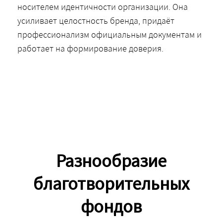
носителем идентичности организации. Она
усиливает целостность бренда, придаёт
профессионализм официальным документам и
работает на формирование доверия.
Разнообразие
благотворительных
фондов