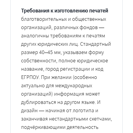
Требования к изготовлению печатей
благотворительных и общественных
организаций, различных фондов —
аналогичны требованиям к печатям
других юридических лиц. Стандартный
размер 40–45 мм, указываем форму
собственности, полное юридическое
название, город регистрации и код
ЕГРПОУ. При желании (особенно
актуально для международных
организаций) информация может
дублироваться на другом языке. И
дизайн — начиная от логотипа и
заканчивая нестандартными скетчами,
подчёркивающими деятельность