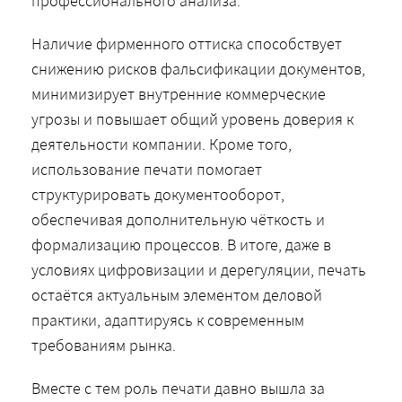
профессионального анализа.
Наличие фирменного оттиска способствует
снижению рисков фальсификации документов,
минимизирует внутренние коммерческие
угрозы и повышает общий уровень доверия к
деятельности компании. Кроме того,
использование печати помогает
структурировать документооборот,
обеспечивая дополнительную чёткость и
формализацию процессов. В итоге, даже в
условиях цифровизации и дерегуляции, печать
остаётся актуальным элементом деловой
практики, адаптируясь к современным
требованиям рынка.
Вместе с тем роль печати давно вышла за