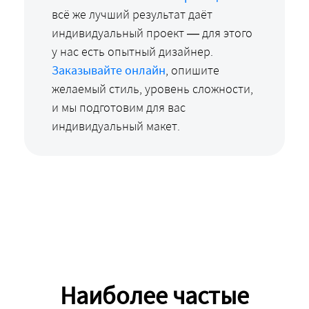
всё же лучший результат даёт
индивидуальный проект — для этого
у нас есть опытный дизайнер.
Заказывайте онлайн
, опишите
желаемый стиль, уровень сложности,
и мы подготовим для вас
индивидуальный макет.
Наиболее частые