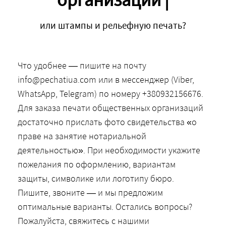
или штампы и рельефную печать?
Что удобнее — пишите на почту
info@pechatiua.com или в мессенджер (Viber,
WhatsApp, Telegram) по номеру +380932156676.
Для заказа печати общественных организаций
достаточно прислать фото свидетельства «о
праве на занятие нотариальной
деятельностью». При необходимости укажите
пожелания по оформлению, вариантам
защиты, символике или логотипу бюро.
Пишите, звоните — и мы предложим
оптимальные варианты. Остались вопросы?
Пожалуйста, свяжитесь с нашими