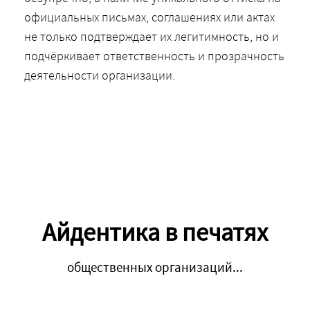
официальных письмах, соглашениях или актах
не только подтверждает их легитимность, но и
подчёркивает ответственность и прозрачность
деятельности организации.
Айдентика в печатях
общественных организаций...