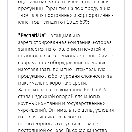
оценили надежность и качество нашей
продукции. Гарантия на всю продукцию
1-год, а для постоянных и корпоративных
клиентов - скидки от 10 до 50%!
"Pechati.Ua"
- официально
зарегистрированная компания, которая
занимается изготовлением печатей и
штампов во всех регионах страны. Самое
современное оборудование позволяет
изготавливать печатно-штемпельную
продукцию любого уровня сложности за
максимально короткие сроки.
За несколько лет, компания PechatiUA
стала надежной опорой для многих
крупных компаний и государственных
учреждений. Оптимальные цены, условия
и сроки - являются залогом
плодотворного сотрудничества на
постоянной основе. Высокое качество