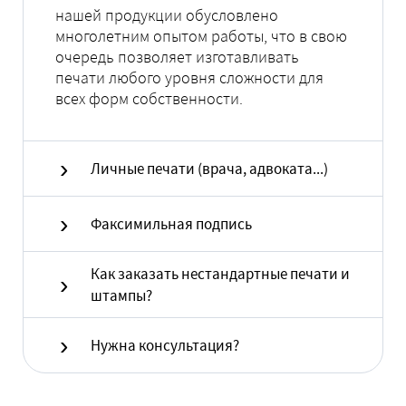
нашей продукции обусловлено
многолетним опытом работы, что в свою
очередь позволяет изготавливать
печати любого уровня сложности для
всех форм собственности.
Личные печати (врача, адвоката...)
Факсимильная подпись
Как заказать нестандартные печати и
штампы?
Нужна консультация?