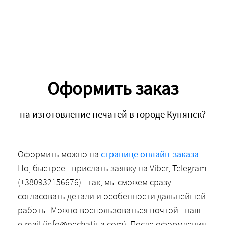
Оформить заказ
на изготовление печатей в городе Купянск?
Оформить можно на
странице онлайн-заказа
.
Но, быстрее - прислать заявку на Viber, Telegram
(+380932156676) - так, мы сможем сразу
согласовать детали и особенности дальнейшей
работы. Можно воспользоваться почтой - наш
e-mail (info@pechatiua.com). После оформления