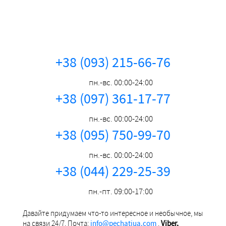
+38 (093) 215-66-76
пн.-вс. 00:00-24:00
+38 (097) 361-17-77
пн.-вс. 00:00-24:00
+38 (095) 750-99-70
пн.-вс. 00:00-24:00
+38 (044) 229-25-39
пн.-пт. 09:00-17:00
Давайте придумаем что-то интересное и необычное, мы
на связи 24/7. Почта:
info@pechatiua.com
.
Viber,