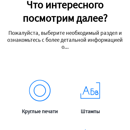
Что интересного
посмотрим далее?
Пожалуйста, выберите необходимый раздел и
ознакомьтесь с более детальной информацией
о...
подробнее
подробнее
Круглые печати
Штампы