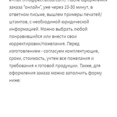
заказа "онлайн", уже через 10-30 минут, в
ответном письме, вышлем примеры печатей/
штампов, с необходимой юридической
информацией. Можно выбрать любой
понравившийся или внести свои
корректировки/пожелания. Перед
изготовлением - согласуем комплектующие,
сроки, стоимость, учтем все пожелания и
требования к готовой продукции. Также, для
оформления заказа можно заполнить форму
ниже: