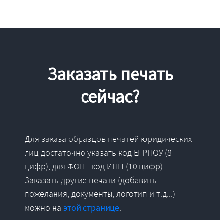
Заказать печать
сейчас?
Для заказа образцов печатей юридических
лиц достаточно указать код ЕГРПОУ (8
цифр), для ФОП - код ИПН (10 цифр).
Заказать другие печати (добавить
пожелания, документы, логотип и т.д...)
можно на
этой странице
.