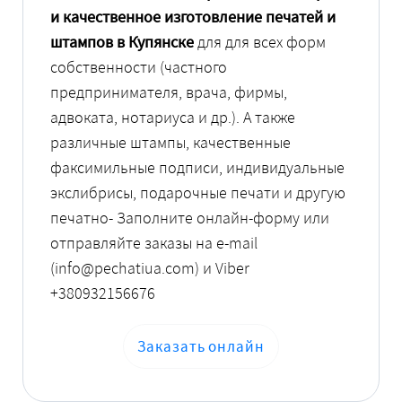
и качественное изготовление печатей и
штампов в Купянске
для для всех форм
собственности (частного
предпринимателя, врача, фирмы,
адвоката, нотариуса и др.). А также
различные штампы, качественные
факсимильные подписи, индивидуальные
экслибрисы, подарочные печати и другую
печатно- Заполните онлайн-форму или
отправляйте заказы на e-mail
(info@pechatiua.com) и Viber
+380932156676
Заказать онлайн