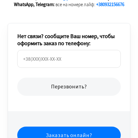
WhatsApp, Telegram:
все на номере лайф:
+380932156676
Нет связи? сообщите Ваш номер, чтобы
оформить заказ по телефону:
Перезвонить?
Заказать онлайн?