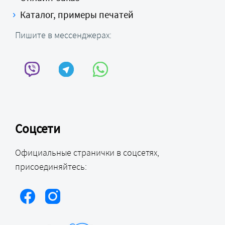
Каталог, примеры печатей
Пишите в мессенджерах:
Соцсети
Официальные странички в соцсетях,
присоединяйтесь: