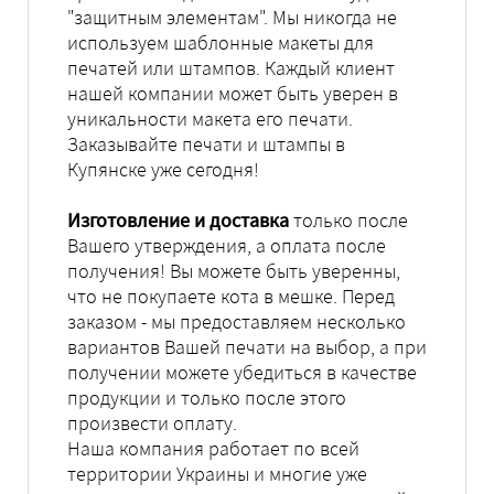
"защитным элементам". Мы никогда не
используем шаблонные макеты для
печатей или штампов. Каждый клиент
нашей компании может быть уверен в
уникальности макета его печати.
Заказывайте печати и штампы в
Купянске уже сегодня!
Изготовление и доставка
только после
Вашего утверждения, а оплата после
получения! Вы можете быть уверенны,
что не покупаете кота в мешке. Перед
заказом - мы предоставляем несколько
вариантов Вашей печати на выбор, а при
получении можете убедиться в качестве
продукции и только после этого
произвести оплату.
Наша компания работает по всей
территории Украины и многие уже