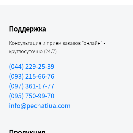
Поддержка
Консультация и прием заказов "онлайн" -
круглосуточно (24/7)
(044) 229-25-39
(093) 215-66-76
(097) 361-17-77
(095) 750-99-70
info@pechatiua.com
Продукция