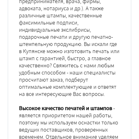
предпринимателя, врача, фирмы,
адвоката, нотариуса и др.). А также
различные штампы, качественные
факсимильные подписи,
индивидуальные экслибрисы,
подарочные печати и другую печатно-
штемпельную продукцию. Вы искали где
в Купянске можно изготовить печать или
штамп с гарантией, быстро, а главное
качественно? Свяжитесь с нами любым
удобным способом - наши специалисты
просчитают заказ, подберут
оптимальные комплектующие и ответят
на все интересующие Вас вопросы.
Высокое качество печатей и штампов
-
является приоритетом нашей работы,
поэтому мы используем оснастки только
ведущих поставщиков, проверенных
временем. Отдельное внимание уделяем