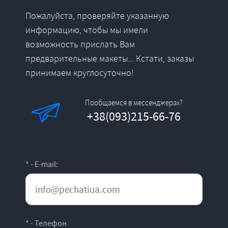
Пожалуйста, проверяйте указанную
информацию, чтобы мы имели
возможность прислать Вам
предварительные макеты... Кстати, заказы
принимаем круглосуточно!
Пообщаемся в мессенджерах?
+38(093)215-66-76
* - E-mail:
* - Телефон