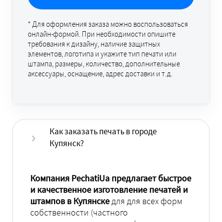
* Для оформления заказа можно воспользоваться
онлайн-формой. При необходимости опишите
требования к дизайну, наличие защитных
элементов, логотипа и укажите тип печати или
штампа, размеры, количество, дополнительные
аксессуары, оснащение, адрес доставки и т.д.
Как заказать печать в городе
Купянск?
Компания PechatiUa предлагает быстрое
и качественное изготовление печатей и
штампов в Купянске
для для всех форм
собственности (частного