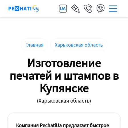
Главная
Харьковская область
Изготовление
печатей и штампов в
Купянске
(Харьковская область)
Компания PechatiUa предлагает быстрое