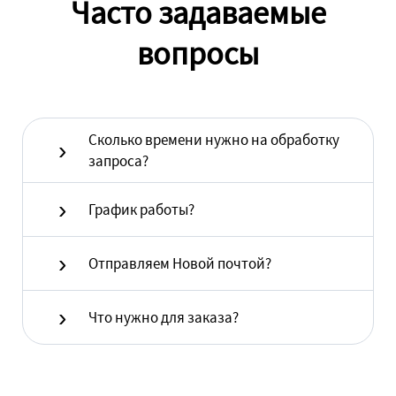
Часто задаваемые
вопросы
Сколько времени нужно на обработку
запроса?
График работы?
Отправляем Новой почтой?
Что нужно для заказа?