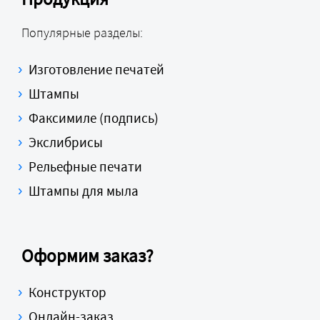
Популярные разделы:
Изготовление печатей
Штампы
Факсимиле (подпись)
Экслибрисы
Рельефные печати
Штампы для мыла
Оформим заказ?
Конструктор
Онлайн-заказ